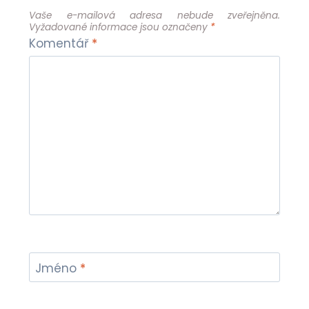
Vaše e-mailová adresa nebude zveřejněna.
Vyžadované informace jsou označeny
*
Komentář
*
Jméno
*